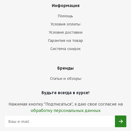
Информация
Помощь
Условия оплаты
Условия доставки
Гарантия на товар
Система скидок
Бренды
Статьи и обзоры
Будьте всегда в курсе!
Нажимая кнопку "Подписаться", я даю свое согласие на
обработку персональных данных