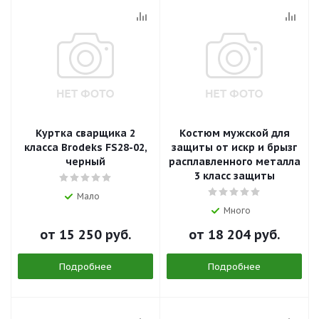
Куртка сварщика 2
Костюм мужской для
класса Brodeks FS28-02,
защиты от искр и брызг
черный
расплавленного металла
3 класс защиты
Мало
Много
от
15 250 руб.
от
18 204 руб.
Подробнее
Подробнее