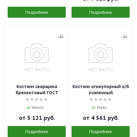
Подробнее
Подробнее
Костюм сварщика
Костюм огнеупорный х/б
брезентовый ГОСТ
усиленный
Много
Мало
от
3 121 руб.
от
4 561 руб.
Подробнее
Подробнее