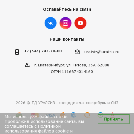
Оставайтесь на связи
Наши контакты
+7 (343) 243-70-00
uralsiz@uralsiz.ru
г. Екатеринбург, ул. Титова, 33А, 62008
ОГРН 1116674014160
2026 © ТД УРАЛСИЗ - спецодежда, спецобувь и СИЗ
Мы используем файлы cookie.
Принять
Продолжив использование сайта, вы
соглашаетесь с
Политикой
использования файлов cookie
и