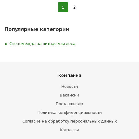
1
2
Популярные категории
Спецодежда защитная для леса
Компания
Новости
Вакансии
Поставщикам
Политика конфиденциальности
Согласие на обработку персональных данных
Контакты