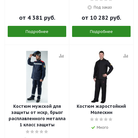
Под заказ
от
4 381 руб.
от
10 282 руб.
Подробнее
Подробнее
Костюм мужской для
Костюм жаростойкий
защиты от искр, брызг
Молескин
расплавленного металла
1 класс защиты
Много