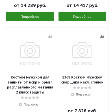
от
14 289 руб.
от
14 417 руб.
Подробнее
Подробнее
Костюм мужской для
1368 Костюм мужской
защиты от искр и брызг
сварщика накл. спилок
расплавленного металла
2 класс защиты
Под заказ
Под заказ
от
7 828 руб.