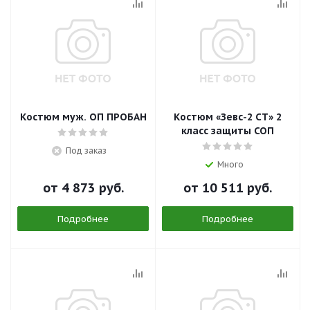
Костюм муж. ОП ПРОБАН
Костюм «Зевс-2 СТ» 2
класс защиты СОП
Под заказ
Много
от
4 873 руб.
от
10 511 руб.
Подробнее
Подробнее