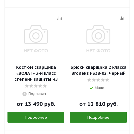
Костюм сварщика
Брюки сварщика 2 класса
«ВОЛАТ» 3-й класс
Brodeks FS38-02, черный
степени защиты ЧЗ
Мало
Под заказ
от
13 490 руб.
от
12 810 руб.
Подробнее
Подробнее