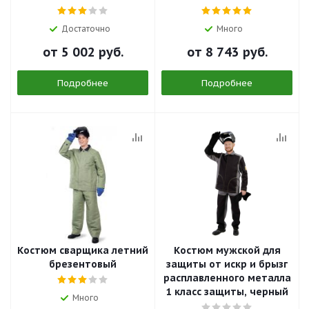
Достаточно
Много
от
5 002 руб.
от
8 743 руб.
Подробнее
Подробнее
Костюм сварщика летний
Костюм мужской для
брезентовый
защиты от искр и брызг
расплавленного металла
1 класс защиты, черный
Много