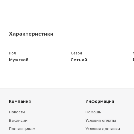
Характеристики
Пол
Сезон
Мужской
Летний
Компания
Информация
Новости
Помощь
Вакансии
Условия оплаты
Поставщикам
Условия доставки