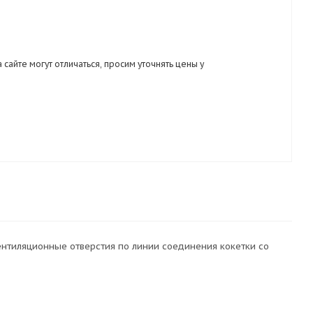
 сайте могут отличаться, просим уточнять цены у
ентиляционные отверстия по линии соединения кокетки со