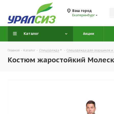
Ваш город
Екатеринбург
Каталог
Акции
Главная
-
Каталог
-
Спецодежда
-
Спецодежда для сварщиков и 
Костюм жаростойкий Молес