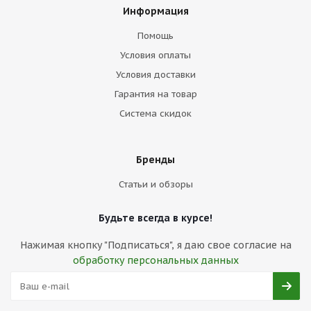
Информация
Помощь
Условия оплаты
Условия доставки
Гарантия на товар
Система скидок
Бренды
Статьи и обзоры
Будьте всегда в курсе!
Нажимая кнопку "Подписаться", я даю свое согласие на
обработку персональных данных