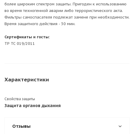
более широким спектром защиты. Пригоден к использованию
во время техногенной аварии либо террористического акта.
Фильтры самоспасателя подлежат замене при необходимости.
Время защитного действия - 30 мин.
Сертификаты и госты:
ТР ТС 019/2011
Характеристики
Свойства защиты
Защита органов дыхания
Отзывы