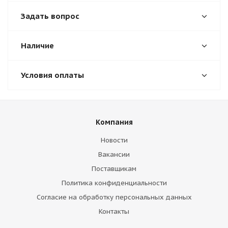
Задать вопрос
Наличие
Условия оплаты
Компания
Новости
Вакансии
Поставщикам
Политика конфиденциальности
Согласие на обработку персональных данных
Контакты