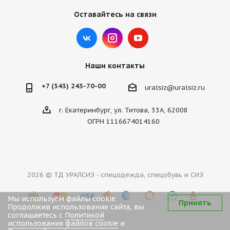
Оставайтесь на связи
Наши контакты
+7 (343) 243-70-00
uralsiz@uralsiz.ru
г. Екатеринбург, ул. Титова, 33А, 62008
ОГРН 1116674014160
2026 © ТД УРАЛСИЗ - спецодежда, спецобувь и СИЗ
Мы используем файлы cookie.
Принять
Продолжив использование сайта, вы
соглашаетесь с
Политикой
использования файлов cookie
и