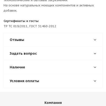
технологические и бытовые загрязнения.
На основе натуральных моющих компонентов и активных
добавок.
Сертификаты и госты
ТР ТС 019/2011, ГОСТ 31460-2012
Отзывы
Задать вопрос
Наличие
Условия оплаты
Компания