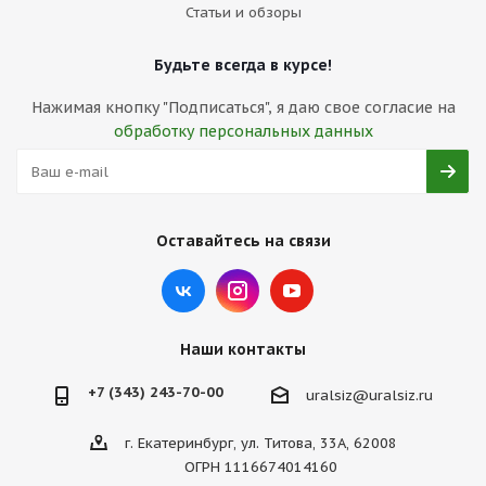
Статьи и обзоры
Будьте всегда в курсе!
Нажимая кнопку "Подписаться", я даю свое согласие на
обработку персональных данных
Оставайтесь на связи
Наши контакты
+7 (343) 243-70-00
uralsiz@uralsiz.ru
г. Екатеринбург, ул. Титова, 33А, 62008
ОГРН 1116674014160