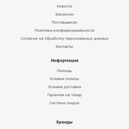
Новости
Вакансии
Поставщикам
Политика конфиденциальности
Согласие на обработку персональных данных
Контакты
Информация
Помощь
Условия оплаты
Условия доставки
Гарантия на товар
Система скидок
Бренды