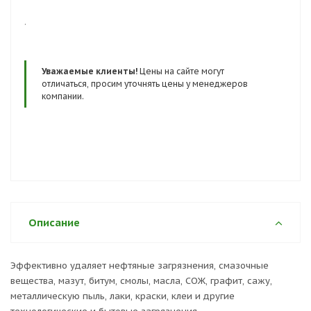
.
Уважаемые клиенты!
Цены на сайте могут
отличаться, просим уточнять цены у менеджеров
компании.
Описание
Эффективно удаляет нефтяные загрязнения, смазочные
вещества, мазут, битум, смолы, масла, СОЖ, графит, сажу,
металлическую пыль, лаки, краски, клеи и другие