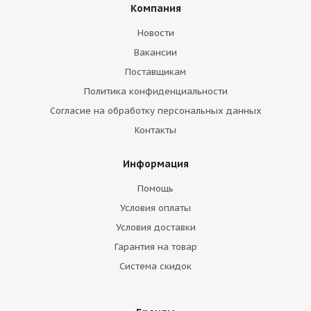
Компания
Новости
Вакансии
Поставщикам
Политика конфиденциальности
Согласие на обработку персональных данных
Контакты
Информация
Помощь
Условия оплаты
Условия доставки
Гарантия на товар
Система скидок