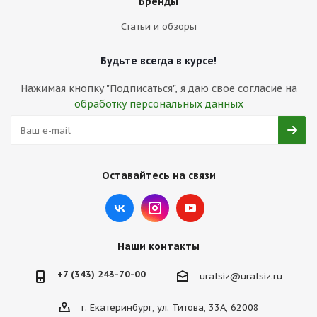
Бренды
Статьи и обзоры
Будьте всегда в курсе!
Нажимая кнопку "Подписаться", я даю свое согласие на
обработку персональных данных
Оставайтесь на связи
Наши контакты
+7 (343) 243-70-00
uralsiz@uralsiz.ru
г. Екатеринбург, ул. Титова, 33А, 62008