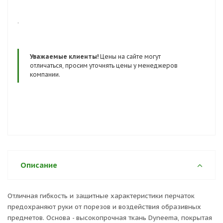
.
Уважаемые клиенты!
Цены на сайте могут
отличаться, просим уточнять цены у менеджеров
компании.
Описание
Отличная гибкость и защитные характеристики перчаток
предохраняют руки от порезов и воздействия образивных
предметов. Основа - высокопрочная ткань Dyneema, покрытая