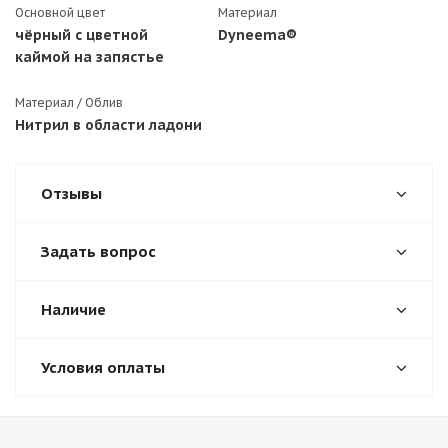
Основной цвет
Материал
чёрный с цветной
Dyneema®
каймой на запястье
Материал / Облив
Нитрил в области ладони
Отзывы
Задать вопрос
Наличие
Условия оплаты