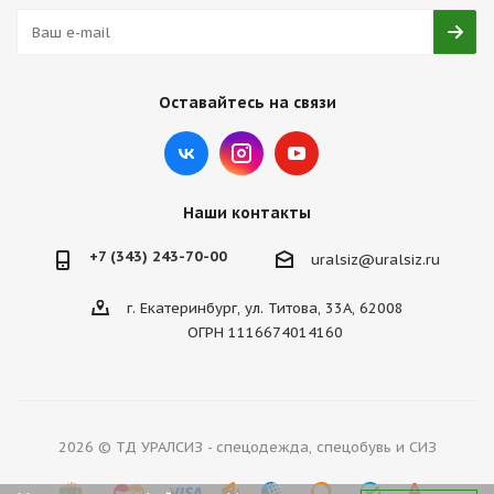
Оставайтесь на связи
Наши контакты
+7 (343) 243-70-00
uralsiz@uralsiz.ru
г. Екатеринбург, ул. Титова, 33А, 62008
ОГРН 1116674014160
2026 © ТД УРАЛСИЗ - спецодежда, спецобувь и СИЗ