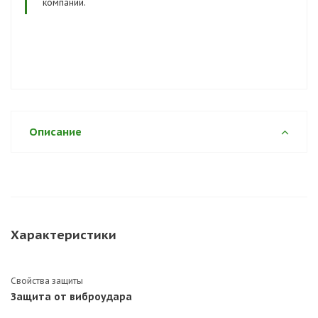
компании.
Описание
Характеристики
Свойства защиты
Защита от виброудара