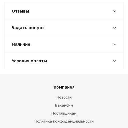
Отзывы
Задать вопрос
Наличие
Условия оплаты
Компания
Новости
Вакансии
Поставщикам
Политика конфиденциальности