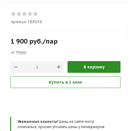
Артикул:
ПЕР036
1 900
руб.
/пар
Мало
В корзину
Купить в 1 клик
.
Уважаемые клиенты!
Цены на сайте могут
отличаться, просим уточнять цены у менеджеров