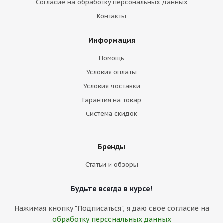
Согласие на обработку персональных данных
Контакты
Информация
Помощь
Условия оплаты
Условия доставки
Гарантия на товар
Система скидок
Бренды
Статьи и обзоры
Будьте всегда в курсе!
Нажимая кнопку "Подписаться", я даю свое согласие на
обработку персональных данных