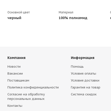
Основной цвет
Материал
черный
100% полиамид
Компания
Информация
Новости
Помощь
Вакансии
Условия оплаты
Поставщикам
Условия доставки
Политика конфиденциальности
Гарантия на товар
Согласие на обработку
Система скидок
персональных данных
Контакты