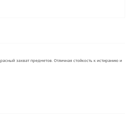
красный захват предметов. Отличная стойкость к истиранию и