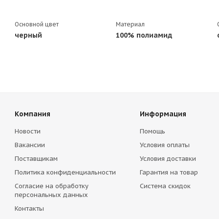
Основной цвет
Материал
черный
100% полиамид
Компания
Информация
Новости
Помощь
Вакансии
Условия оплаты
Поставщикам
Условия доставки
Политика конфиденциальности
Гарантия на товар
Согласие на обработку
Система скидок
персональных данных
Контакты