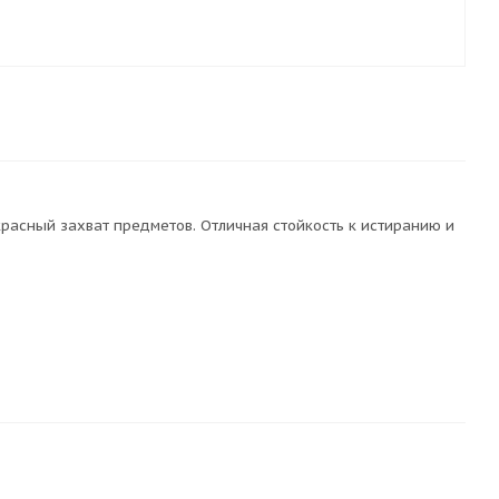
красный захват предметов. Отличная стойкость к истиранию и