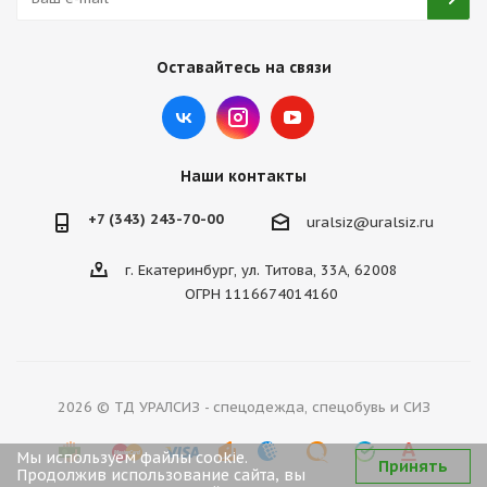
Оставайтесь на связи
Наши контакты
+7 (343) 243-70-00
uralsiz@uralsiz.ru
г. Екатеринбург, ул. Титова, 33А, 62008
ОГРН 1116674014160
2026 © ТД УРАЛСИЗ - спецодежда, спецобувь и СИЗ
Мы используем файлы cookie.
Принять
Продолжив использование сайта, вы