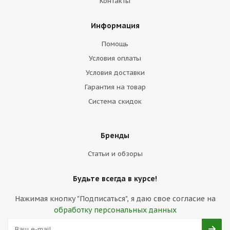
Контакты
Информация
Помощь
Условия оплаты
Условия доставки
Гарантия на товар
Система скидок
Бренды
Статьи и обзоры
Будьте всегда в курсе!
Нажимая кнопку "Подписаться", я даю свое согласие на
обработку персональных данных