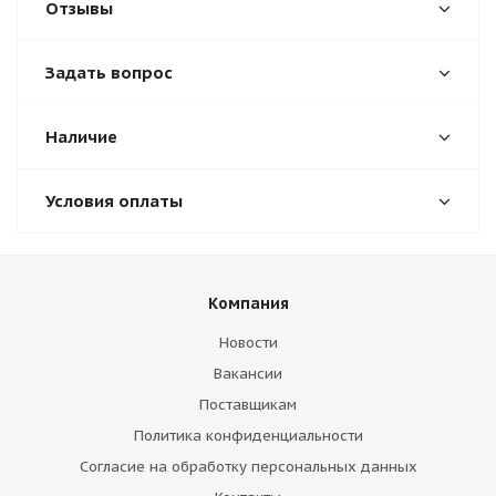
Отзывы
Задать вопрос
Наличие
Условия оплаты
Компания
Новости
Вакансии
Поставщикам
Политика конфиденциальности
Согласие на обработку персональных данных