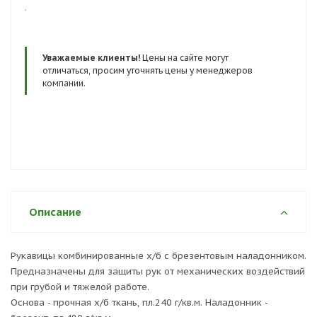
.
Уважаемые клиенты!
Цены на сайте могут
отличаться, просим уточнять цены у менеджеров
компании.
Описание
Рукавицы комбинированные х/б с брезентовым наладонником.
Предназначены для защиты рук от механических воздействий
при грубой и тяжелой работе.
Основа - прочная х/б ткань, пл.240 г/кв.м. Наладонник -