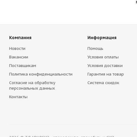
Компания
Информация
Новости
Помощь
Вакансии
Условия оплаты
Поставщикам
Условия доставки
Политика конфиденциальности
Гарантия на товар
Согласие на обработку
Система скидок
персональных данных
Контакты