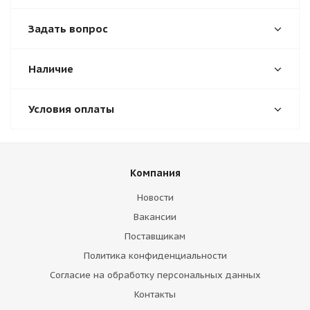
Задать вопрос
Наличие
Условия оплаты
Компания
Новости
Вакансии
Поставщикам
Политика конфиденциальности
Согласие на обработку персональных данных
Контакты