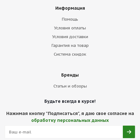
Информация
Помощь
Условия оплаты
Условия доставки
Гарантия на товар
Система скидок
Бренды
Статьи и обзоры
Будьте всегда в курсе!
Нажимая кнопку "Подписаться", я даю свое согласие на
обработку персональных данных