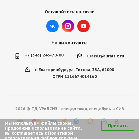
Оставайтесь на связи
Наши контакты
+7 (343) 243-70-00
uralsiz@uralsiz.ru
г. Екатеринбург, ул. Титова, 33А, 62008
ОГРН 1116674014160
2026 © ТД УРАЛСИЗ - спецодежда, спецобувь и СИЗ
Мы используем файлы cookie.
Принять
Продолжив использование сайта,
вы соглашаетесь с
Политикой
использования файлов cookie
и