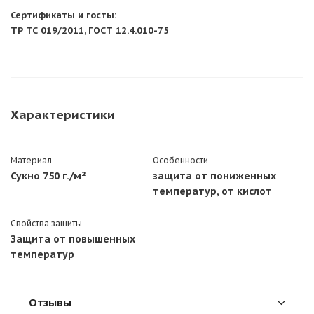
Сертификаты и госты:
ТР ТС 019/2011, ГОСТ 12.4.010-75
Характеристики
Материал
Особенности
Сукно 750 г./м²
защита от пониженных
температур, от кислот
Свойства защиты
Защита от повышенных
температур
Отзывы