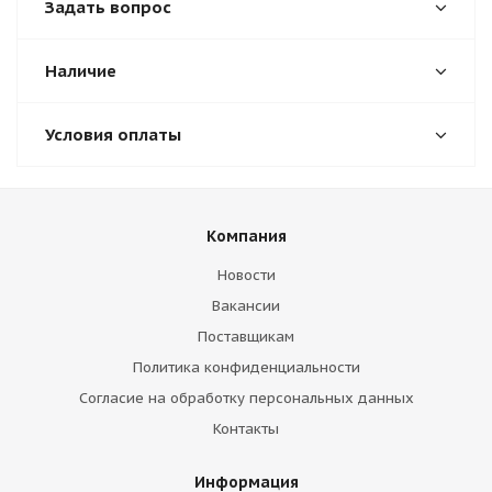
Задать вопрос
Наличие
Условия оплаты
Компания
Новости
Вакансии
Поставщикам
Политика конфиденциальности
Согласие на обработку персональных данных
Контакты
Информация