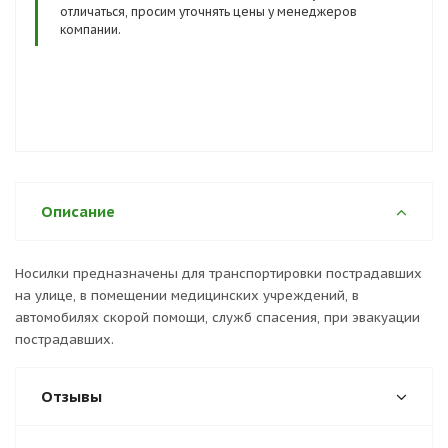
отличаться, просим уточнять цены у менеджеров
компании.
Описание
Носилки предназначены для транспортировки пострадавших
на улице, в помещении медицинских учреждений, в
автомобилях скорой помощи, служб спасения, при эвакуации
пострадавших.
Отзывы