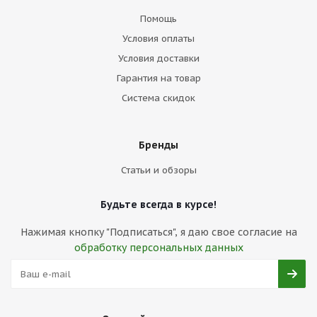
Помощь
Условия оплаты
Условия доставки
Гарантия на товар
Система скидок
Бренды
Статьи и обзоры
Будьте всегда в курсе!
Нажимая кнопку "Подписаться", я даю свое согласие на
обработку персональных данных